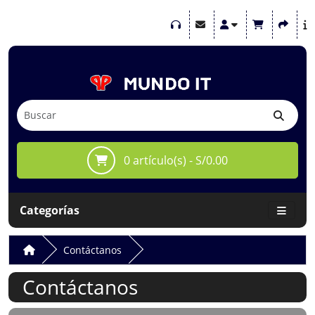
0 artículo(s) - S/0.00
Categorías
Contáctanos
Contáctanos