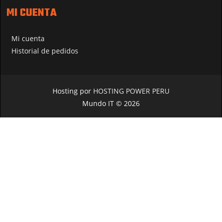
MI CUENTA
Mi cuenta
Historial de pedidos
Hosting por
HOSTING POWER PERU
Mundo IT © 2026