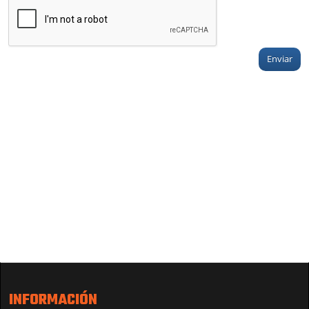
Enviar
INFORMACIÓN