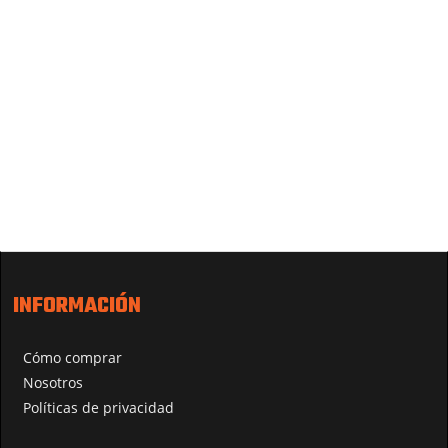
INFORMACIÓN
Cómo comprar
Nosotros
Políticas de privacidad