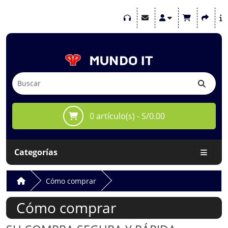
0 artículo(s) - S/0.00
Categorías
Cómo comprar
Cómo comprar