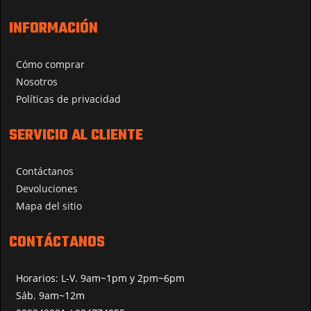
INFORMACIÓN
Cómo comprar
Nosotros
Políticas de privacidad
SERVICIO AL CLIENTE
Contáctanos
Devoluciones
Mapa del sitio
CONTÁCTANOS
Horarios: L-V. 9am~1pm y 2pm~6pm
Sáb. 9am~12m