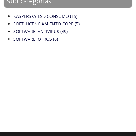
Sub-categorías
KASPERSKY ESD CONSUMO (15)
SOFT, LICENCIAMIENTO CORP (5)
SOFTWARE, ANTIVIRUS (49)
SOFTWARE, OTROS (6)