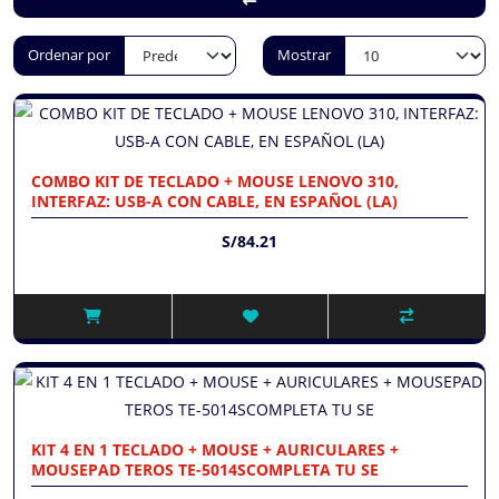
Ordenar por
Mostrar
COMBO KIT DE TECLADO + MOUSE LENOVO 310,
INTERFAZ: USB-A CON CABLE, EN ESPAÑOL (LA)
S/84.21
KIT 4 EN 1 TECLADO + MOUSE + AURICULARES +
MOUSEPAD TEROS TE-5014SCOMPLETA TU SE