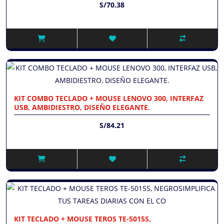
S/70.38
KIT COMBO TECLADO + MOUSE LENOVO 300, INTERFAZ
USB, AMBIDIESTRO, DISEÑO ELEGANTE.
S/84.21
KIT TECLADO + MOUSE TEROS TE-5015S,