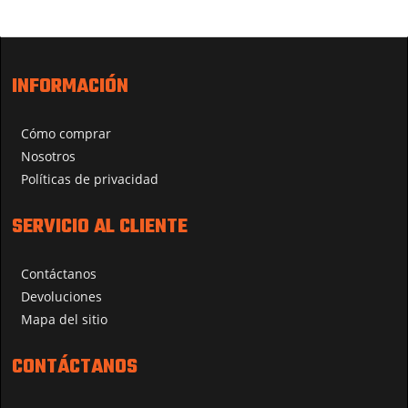
INFORMACIÓN
Cómo comprar
Nosotros
Políticas de privacidad
SERVICIO AL CLIENTE
Contáctanos
Devoluciones
Mapa del sitio
CONTÁCTANOS