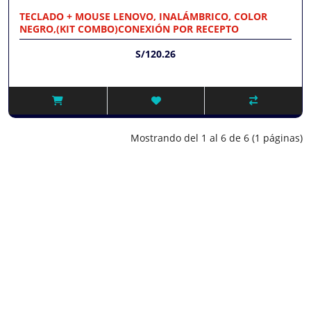
TECLADO + MOUSE LENOVO, INALÁMBRICO, COLOR
NEGRO,(KIT COMBO)CONEXIÓN POR RECEPTO
S/120.26
Mostrando del 1 al 6 de 6 (1 páginas)