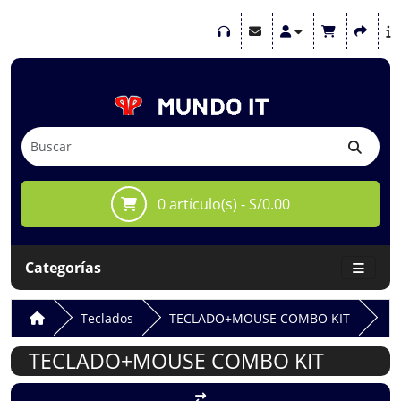
0 artículo(s) - S/0.00
Categorías
Teclados
TECLADO+MOUSE COMBO KIT
TECLADO+MOUSE COMBO KIT