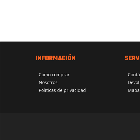
INFORMACIÓN
SERV
Cómo comprar
Contá
Nosotros
Devol
Políticas de privacidad
Mapa 