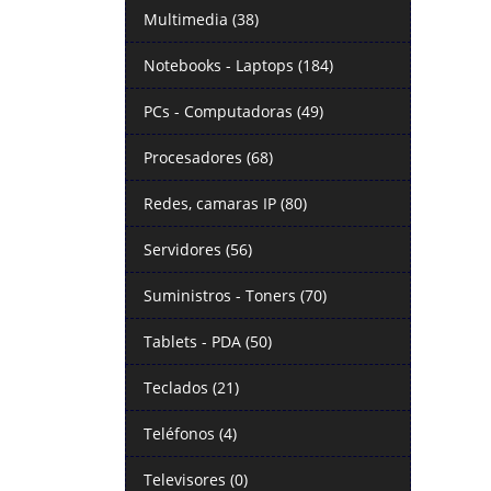
Multimedia (38)
Notebooks - Laptops (184)
PCs - Computadoras (49)
Procesadores (68)
Redes, camaras IP (80)
Servidores (56)
Suministros - Toners (70)
Tablets - PDA (50)
Teclados (21)
Teléfonos (4)
Televisores (0)