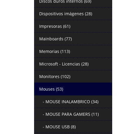
Discos duros internos (69)
Dispositivos imágenes (28)
Impresoras (61)
Mainboards (77)
Memorias (113)
Microsoft - Licencias (28)
Monitores (102)
Mouses (53)
- MOUSE INALAMBRICO (34)
- MOUSE PARA GAMERS (11)
- MOUSE USB (8)