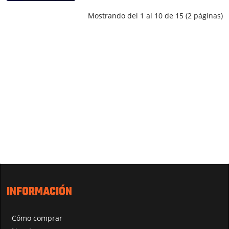
Mostrando del 1 al 10 de 15 (2 páginas)
INFORMACIÓN
Cómo comprar