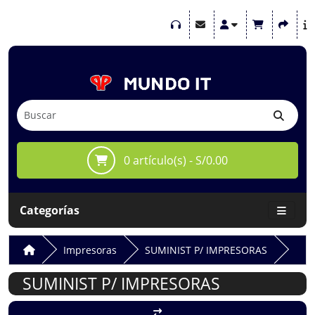
0 artículo(s) - S/0.00
Categorías
Impresoras
SUMINIST P/ IMPRESORAS
SUMINIST P/ IMPRESORAS