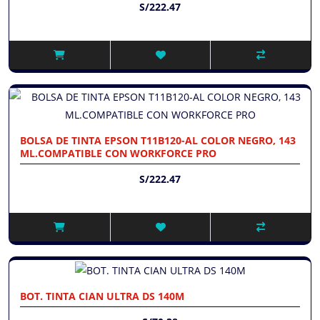
S/222.47
BOLSA DE TINTA EPSON T11B120-AL COLOR NEGRO, 143
ML.COMPATIBLE CON WORKFORCE PRO
S/222.47
BOT. TINTA CIAN ULTRA DS 140M