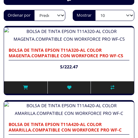
Ordenar por
Mostrar
BOLSA DE TINTA EPSON T11A320-AL COLOR
MAGENTA.COMPATIBLE CON WORKFORCE PRO WF-C5
S/222.47
BOLSA DE TINTA EPSON T11A420-AL COLOR
AMARILLA.COMPATIBLE CON WORKFORCE PRO WF-C