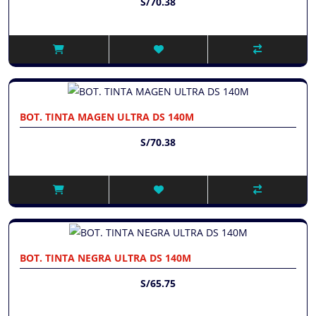
S/70.38
BOT. TINTA MAGEN ULTRA DS 140M
S/70.38
BOT. TINTA NEGRA ULTRA DS 140M
S/65.75