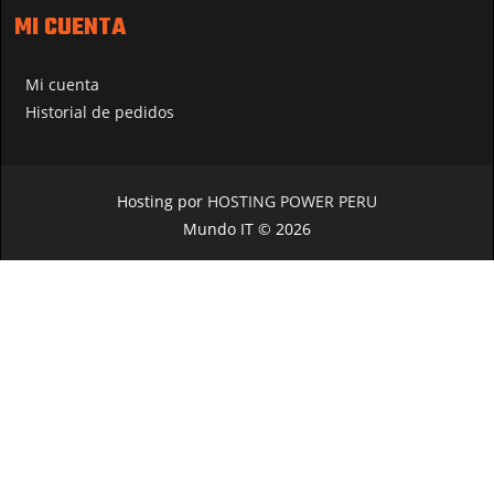
MI CUENTA
Mi cuenta
Historial de pedidos
Hosting por
HOSTING POWER PERU
Mundo IT © 2026