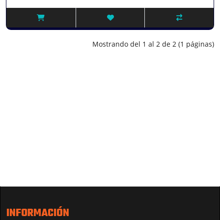
Mostrando del 1 al 2 de 2 (1 páginas)
INFORMACIÓN