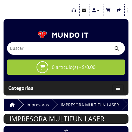
0 artículo(s) - S/0.00
Categorías
Impresoras
IMPRESORA MULTIFUN LASER
IMPRESORA MULTIFUN LASER