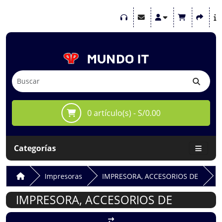
0 artículo(s) - S/0.00
Categorías
Impresoras
IMPRESORA, ACCESORIOS DE
IMPRESORA, ACCESORIOS DE