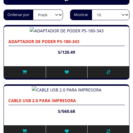
Ordenar por
Mostrar
ADAPTADOR DE PODER PS-180-343
S/120.49
CABLE USB 2.0 PARA IMPRESORA
S/560.68