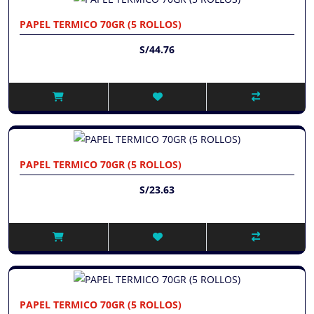
PAPEL TERMICO 70GR (5 ROLLOS)
S/44.76
PAPEL TERMICO 70GR (5 ROLLOS)
S/23.63
PAPEL TERMICO 70GR (5 ROLLOS)