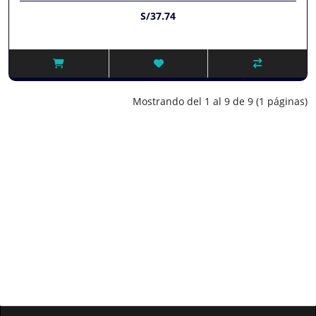
S/37.74
Mostrando del 1 al 9 de 9 (1 páginas)