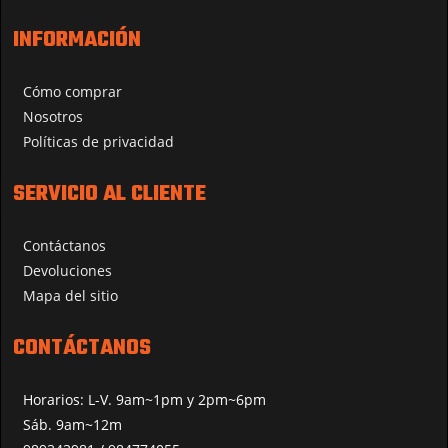
INFORMACIÓN
Cómo comprar
Nosotros
Políticas de privacidad
SERVICIO AL CLIENTE
Contáctanos
Devoluciones
Mapa del sitio
CONTÁCTANOS
Horarios: L-V. 9am~1pm y 2pm~6pm
Sáb. 9am~12m