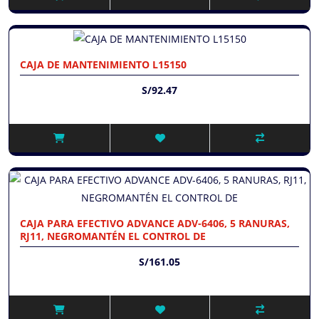
CAJA DE MANTENIMIENTO L15150
S/92.47
CAJA PARA EFECTIVO ADVANCE ADV-6406, 5 RANURAS,
RJ11, NEGROMANTÉN EL CONTROL DE
S/161.05