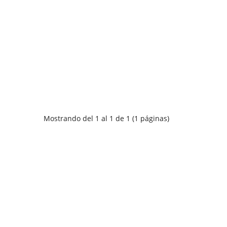
Mostrando del 1 al 1 de 1 (1 páginas)