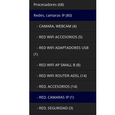
Procesadores (68)
Redes, camaras IP (80)
- CAMARA, WEBCAM (4)
- RED WIFI ACCESORIOS (5)
- RED WIFI ADAPTADORES USB
(1)
- RED WIFI AP SMALL B (8)
- RED WIFI ROUTER-ADSL (14)
- RED, ACCESORIOS (14)
- RED, CAMARAS IP (1)
- RED, SEGURIDAD (3)