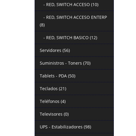
- RED, SWITCH ACCESO (10)
- RED, SWITCH ACCESO ENTERP
(8)
- RED, SWITCH BASICO (12)
Servidores (56)
Suministros - Toners (70)
Tablets - PDA (50)
Teclados (21)
Teléfonos (4)
Televisores (0)
UPS - Estabilizadores (98)