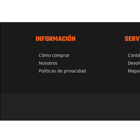
INFORMACIÓN
SERV
Cómo comprar
Contá
Nosotros
Devol
Políticas de privacidad
Mapa 