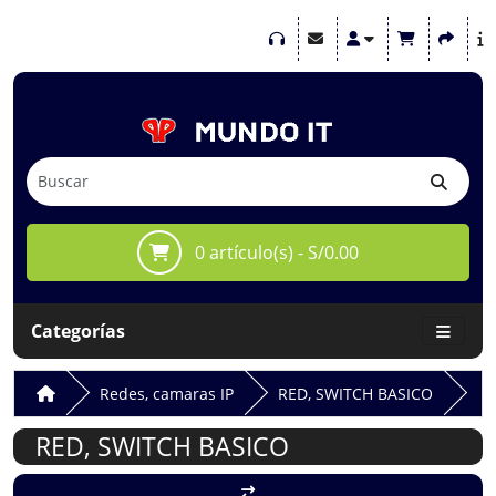
0 artículo(s) - S/0.00
Categorías
Redes, camaras IP
RED, SWITCH BASICO
RED, SWITCH BASICO