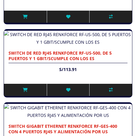
SWITCH DE RED RJ45 RENKFORCE RF-US-500, DE 5
PUERTOS Y 1 GBIT/SCUMPLE CON LOS ES
S/113.91
SWITCH GIGABIT ETHERNET RENKFORCE RF-GES-400
CON 4 PUERTOS RJ45 Y ALIMENTACIÓN POR US