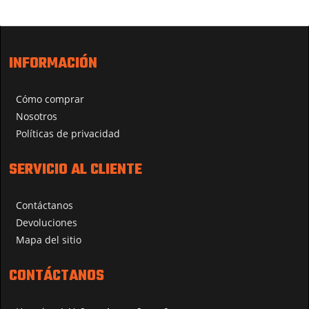
INFORMACIÓN
Cómo comprar
Nosotros
Políticas de privacidad
SERVICIO AL CLIENTE
Contáctanos
Devoluciones
Mapa del sitio
CONTÁCTANOS