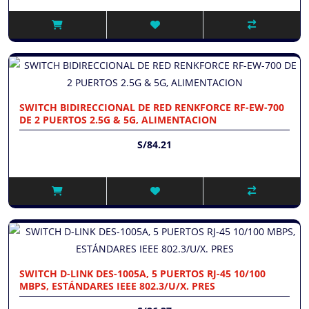
SWITCH BIDIRECCIONAL DE RED RENKFORCE RF-EW-700
DE 2 PUERTOS 2.5G & 5G, ALIMENTACION
S/84.21
SWITCH D-LINK DES-1005A, 5 PUERTOS RJ-45 10/100
MBPS, ESTÁNDARES IEEE 802.3/U/X. PRES