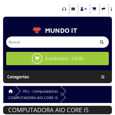
0 artículo(s) - S/0.00
Categorías
PCs - Computadoras
COMPUTADORA AIO CORE i5
COMPUTADORA AIO CORE i5