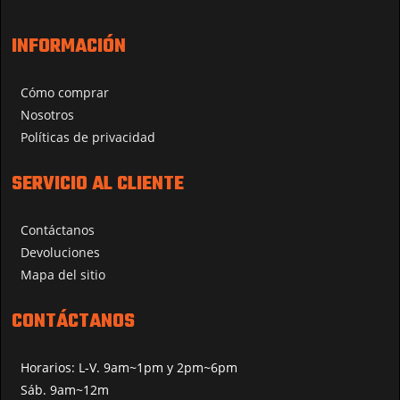
INFORMACIÓN
Cómo comprar
Nosotros
Políticas de privacidad
SERVICIO AL CLIENTE
Contáctanos
Devoluciones
Mapa del sitio
CONTÁCTANOS
Horarios: L-V. 9am~1pm y 2pm~6pm
Sáb. 9am~12m