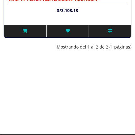
S/3,103.13
Mostrando del 1 al 2 de 2 (1 páginas)