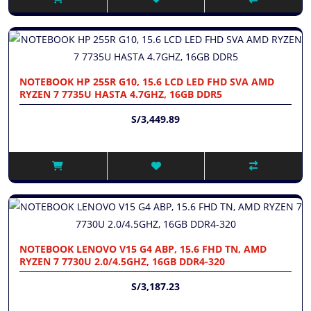
NOTEBOOK HP 255R G10, 15.6 LCD LED FHD SVA AMD
RYZEN 7 7735U HASTA 4.7GHZ, 16GB DDR5
S/3,449.89
NOTEBOOK LENOVO V15 G4 ABP, 15.6 FHD TN, AMD
RYZEN 7 7730U 2.0/4.5GHZ, 16GB DDR4-320
S/3,187.23