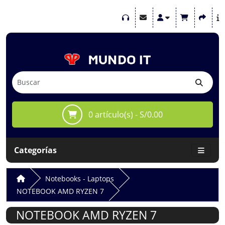
0 artículo(s) - S/0.00
Categorías
Notebooks - Laptops
NOTEBOOK AMD RYZEN 7
NOTEBOOK AMD RYZEN 7