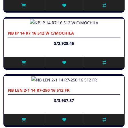
NB IP 14 R7 16 512 W C/MOCHILA
S/2,928.46
NB LEN 2-1 14 R7-250 16 512 FR
S/3,967.87