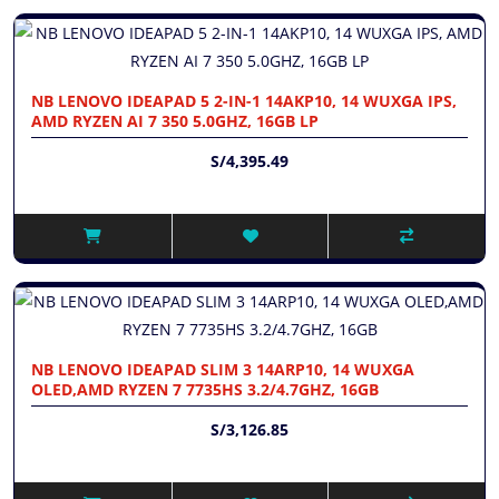
NB LENOVO IDEAPAD 5 2-IN-1 14AKP10, 14 WUXGA IPS,
AMD RYZEN AI 7 350 5.0GHZ, 16GB LP
S/4,395.49
NB LENOVO IDEAPAD SLIM 3 14ARP10, 14 WUXGA
OLED,AMD RYZEN 7 7735HS 3.2/4.7GHZ, 16GB
S/3,126.85