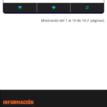
Mostrando del 1 al 10 de 10 (1 páginas)
INFORMACIÓN