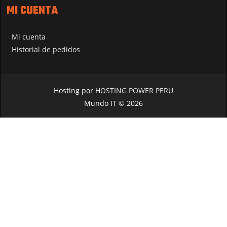
MI CUENTA
Mi cuenta
Historial de pedidos
Hosting por
HOSTING POWER PERU
Mundo IT © 2026