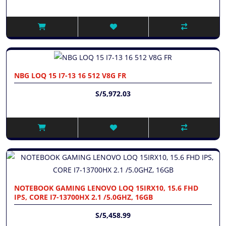
NBG LOQ 15 I7-13 16 512 V8G FR
S/5,972.03
NOTEBOOK GAMING LENOVO LOQ 15IRX10, 15.6 FHD
IPS, CORE I7-13700HX 2.1 /5.0GHZ, 16GB
S/5,458.99