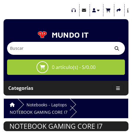
0 artículo(s) - S/0.00
Categorías
Notebooks - Laptops
NOTEBOOK GAMING CORE I7
NOTEBOOK GAMING CORE I7