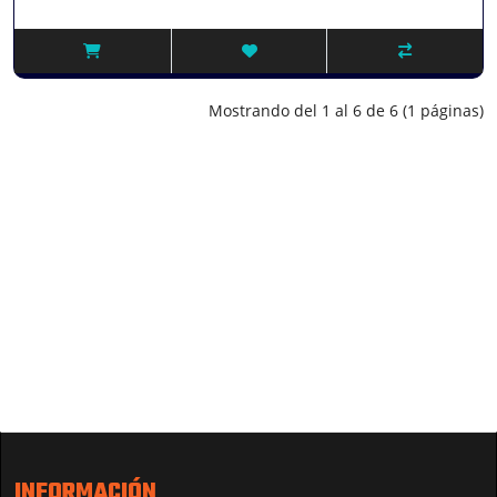
Mostrando del 1 al 6 de 6 (1 páginas)
INFORMACIÓN