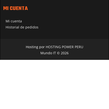
MI CUENTA
Mi cuenta
Historial de pedidos
Hosting por
HOSTING POWER PERU
Mundo IT © 2026