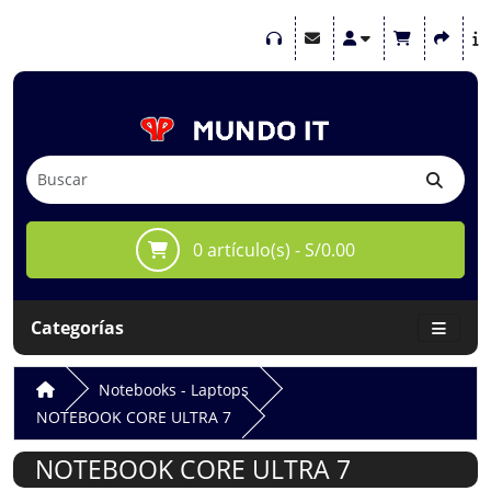
0 artículo(s) - S/0.00
Categorías
Notebooks - Laptops
NOTEBOOK CORE ULTRA 7
NOTEBOOK CORE ULTRA 7