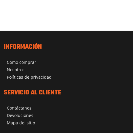
INFORMACIÓN
Cómo comprar
Nosotros
Políticas de privacidad
SERVICIO AL CLIENTE
Contáctanos
Devoluciones
Mapa del sitio