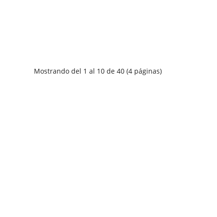
Mostrando del 1 al 10 de 40 (4 páginas)