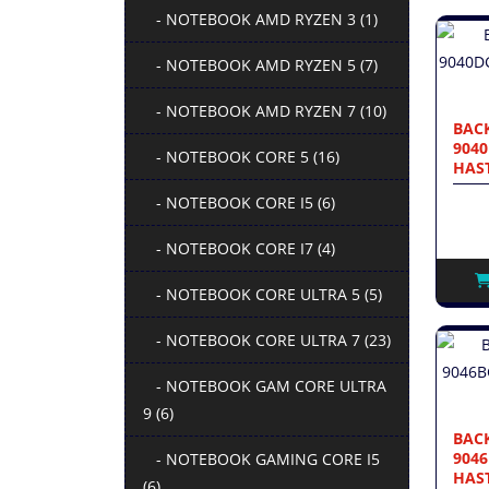
- NOTEBOOK AMD RYZEN 3 (1)
- NOTEBOOK AMD RYZEN 5 (7)
- NOTEBOOK AMD RYZEN 7 (10)
BACK
904
- NOTEBOOK CORE 5 (16)
HAST
- NOTEBOOK CORE I5 (6)
- NOTEBOOK CORE I7 (4)
- NOTEBOOK CORE ULTRA 5 (5)
- NOTEBOOK CORE ULTRA 7 (23)
- NOTEBOOK GAM CORE ULTRA
9 (6)
BACK
904
- NOTEBOOK GAMING CORE I5
HAST
(6)