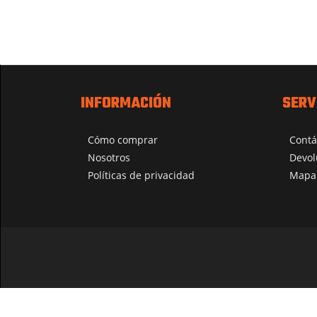
INFORMACIÓN
SERV
Cómo comprar
Contá
Nosotros
Devol
Políticas de privacidad
Mapa 