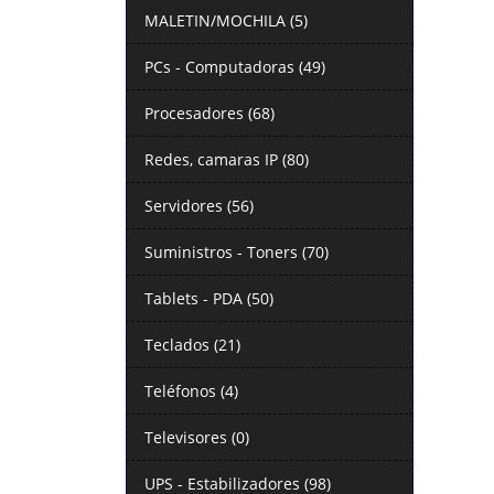
MALETIN/MOCHILA (5)
PCs - Computadoras (49)
Procesadores (68)
Redes, camaras IP (80)
Servidores (56)
Suministros - Toners (70)
Tablets - PDA (50)
Teclados (21)
Teléfonos (4)
Televisores (0)
UPS - Estabilizadores (98)