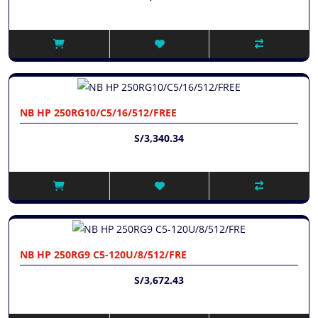
NB HP 250RG10/C5/16/512/FREE
S/3,340.34
NB HP 250RG9 C5-120U/8/512/FRE
S/3,672.43