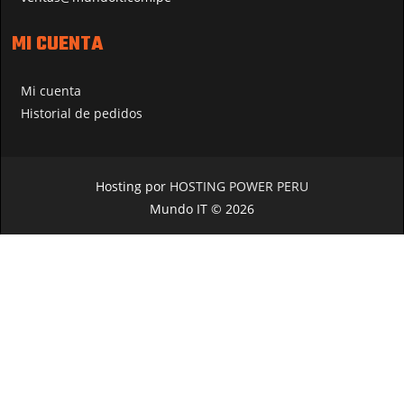
MI CUENTA
Mi cuenta
Historial de pedidos
Hosting por
HOSTING POWER PERU
Mundo IT © 2026