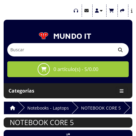
0 artículo(s) - S/0.00
Categorías
Notebooks - Laptops
NOTEBOOK CORE 5
NOTEBOOK CORE 5