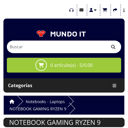
0 artículo(s) - S/0.00
Categorías
Notebooks - Laptops
NOTEBOOK GAMING RYZEN 9
NOTEBOOK GAMING RYZEN 9