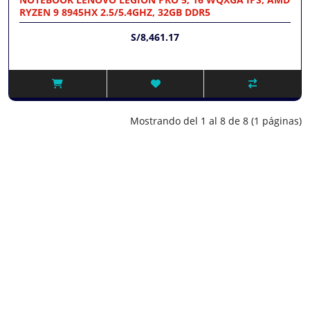
RYZEN 9 8945HX 2.5/5.4GHZ, 32GB DDR5
S/8,461.17
Mostrando del 1 al 8 de 8 (1 páginas)