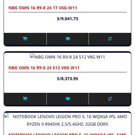
NBG OMN 16 R9-8 24 1T V6G W11
S/9,041.73
NBG OMN 16 R9-8 24 512 V8G W11
S/8,373.95
NOTEBOOK LENOVO LEGION PRO 5, 16 WQXGA IPS, AMD