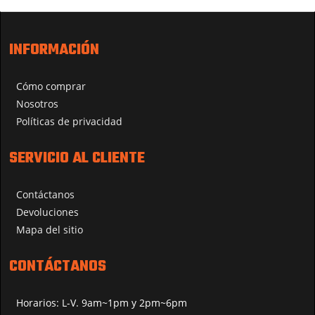
INFORMACIÓN
Cómo comprar
Nosotros
Políticas de privacidad
SERVICIO AL CLIENTE
Contáctanos
Devoluciones
Mapa del sitio
CONTÁCTANOS
Horarios: L-V. 9am~1pm y 2pm~6pm