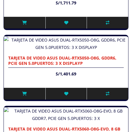
S/1,711.79
TARJETA DE VIDEO ASUS DUAL-RTX5050-O8G, GDDR6,
PCIE GEN 5.0PUERTOS: 3 X DISPLAYP
S/1,401.69
TARJETA DE VIDEO ASUS DUAL-RTX5060-O8G-EVO, 8 GB