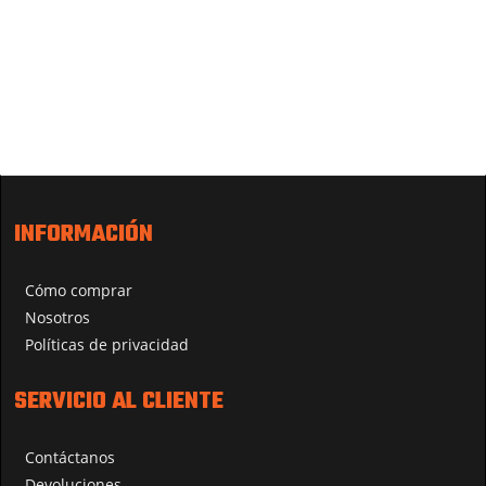
INFORMACIÓN
Cómo comprar
Nosotros
Políticas de privacidad
SERVICIO AL CLIENTE
Contáctanos
Devoluciones