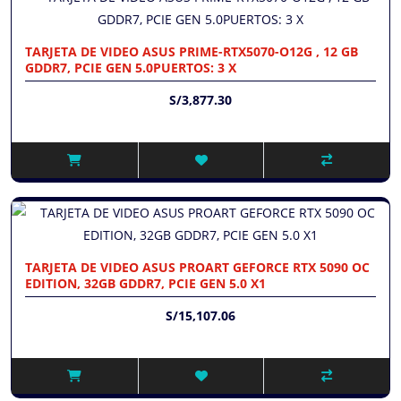
TARJETA DE VIDEO ASUS PRIME-RTX5070-O12G , 12 GB
GDDR7, PCIE GEN 5.0PUERTOS: 3 X
S/3,877.30
TARJETA DE VIDEO ASUS PROART GEFORCE RTX 5090 OC
EDITION, 32GB GDDR7, PCIE GEN 5.0 X1
S/15,107.06