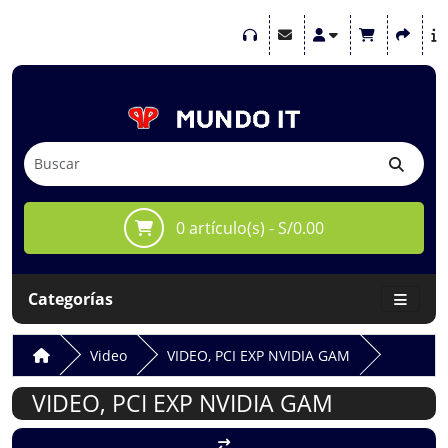
0 artículo(s) - S/0.00
Categorías
Video
VIDEO, PCI EXP NVIDIA GAM
VIDEO, PCI EXP NVIDIA GAM