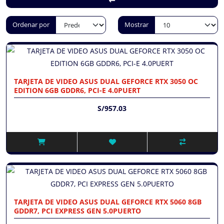
Ordenar por
Mostrar
TARJETA DE VIDEO ASUS DUAL GEFORCE RTX 3050 OC
EDITION 6GB GDDR6, PCI-E 4.0PUERT
S/957.03
TARJETA DE VIDEO ASUS DUAL GEFORCE RTX 5060 8GB
GDDR7, PCI EXPRESS GEN 5.0PUERTO