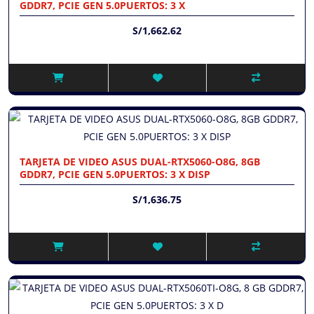
GDDR7, PCIE GEN 5.0PUERTOS: 3 X
S/1,662.62
TARJETA DE VIDEO ASUS DUAL-RTX5060-O8G, 8GB
GDDR7, PCIE GEN 5.0PUERTOS: 3 X DISP
S/1,636.75