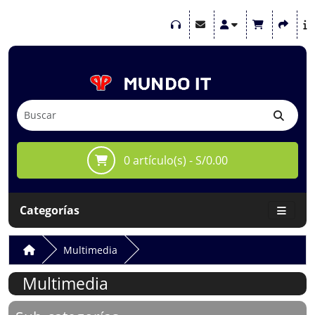
0 artículo(s) - S/0.00
Categorías
Multimedia
Multimedia