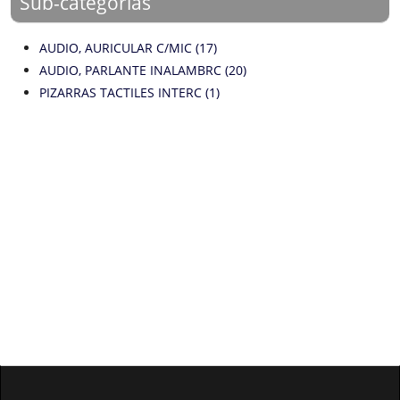
Sub-categorías
AUDIO, AURICULAR C/MIC (17)
AUDIO, PARLANTE INALAMBRC (20)
PIZARRAS TACTILES INTERC (1)