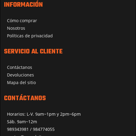
INFORMACIÓN
Cómo comprar
Nosotros
Políticas de privacidad
SERVICIO AL CLIENTE
Contáctanos
Devoluciones
Mapa del sitio
CONTÁCTANOS
Horarios: L-V. 9am~1pm y 2pm~6pm
Sáb. 9am~12m
989343981 / 984774055