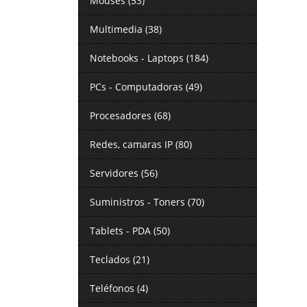
Mouses (53)
Multimedia (38)
Notebooks - Laptops (184)
PCs - Computadoras (49)
Procesadores (68)
Redes, camaras IP (80)
Servidores (56)
Suministros - Toners (70)
Tablets - PDA (50)
Teclados (21)
Teléfonos (4)