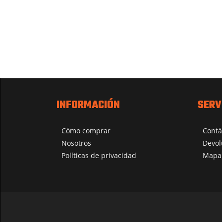
INFORMACIÓN
SERV
Cómo comprar
Contá
Nosotros
Devol
Políticas de privacidad
Mapa 