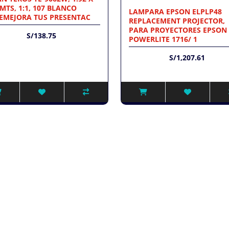
 MTS, 1:1, 107 BLANCO
LAMPARA EPSON ELPLP48
EMEJORA TUS PRESENTAC
REPLACEMENT PROJECTOR,
PARA PROYECTORES EPSON
S/138.75
POWERLITE 1716/ 1
S/1,207.61