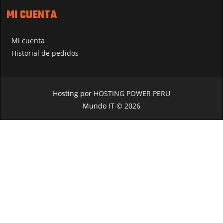
MI CUENTA
Mi cuenta
Historial de pedidos
Hosting por
HOSTING POWER PERU
Mundo IT © 2026