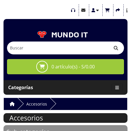
0 artículo(s) - S/0.00
Categorías
Accesorios
Accesorios