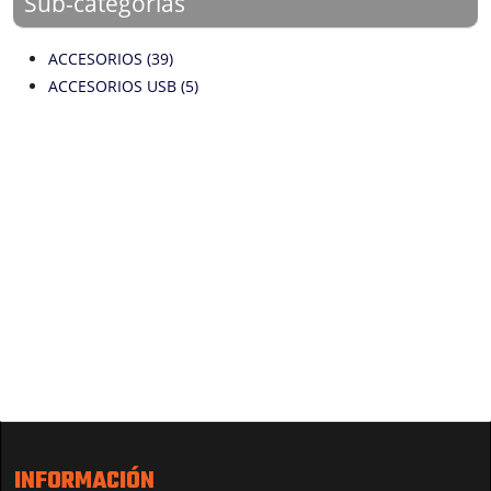
Sub-categorías
ACCESORIOS (39)
ACCESORIOS USB (5)
INFORMACIÓN