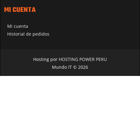
MI CUENTA
Mi cuenta
Historial de pedidos
Hosting por
HOSTING POWER PERU
Mundo IT © 2026