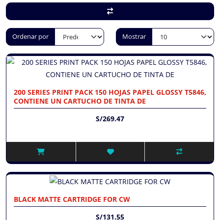
Ordenar por
Mostrar
200 SERIES PRINT PACK 150 HOJAS PAPEL GLOSSY T5846,
CONTIENE UN CARTUCHO DE TINTA DE
S/269.47
BLACK MATTE CARTRIDGE FOR CW
S/131.55