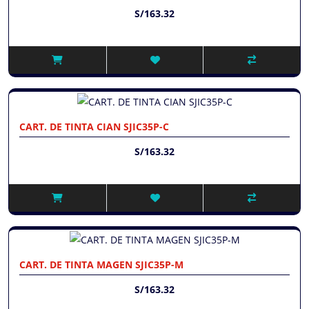
S/163.32
CART. DE TINTA CIAN SJIC35P-C
S/163.32
CART. DE TINTA MAGEN SJIC35P-M
S/163.32