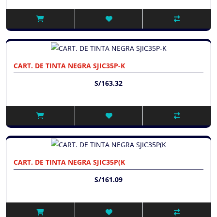
CART. DE TINTA NEGRA SJIC35P-K
S/163.32
CART. DE TINTA NEGRA SJIC35P(K
S/161.09