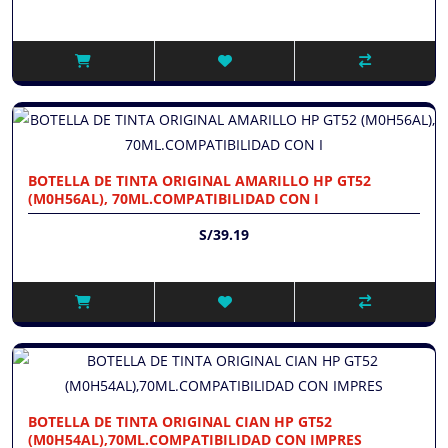
BOTELLA DE TINTA ORIGINAL AMARILLO HP GT52
(M0H56AL), 70ML.COMPATIBILIDAD CON I
S/39.19
BOTELLA DE TINTA ORIGINAL CIAN HP GT52
(M0H54AL),70ML.COMPATIBILIDAD CON IMPRES