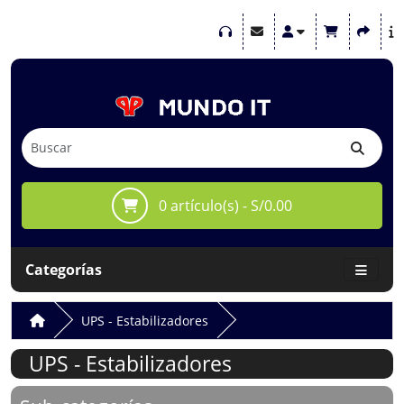
0 artículo(s) - S/0.00
Categorías
UPS - Estabilizadores
UPS - Estabilizadores