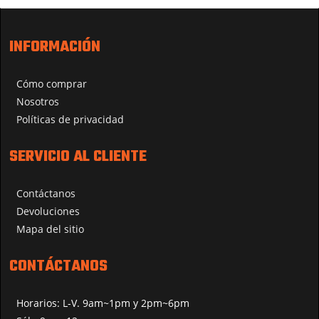
INFORMACIÓN
Cómo comprar
Nosotros
Políticas de privacidad
SERVICIO AL CLIENTE
Contáctanos
Devoluciones
Mapa del sitio
CONTÁCTANOS
Horarios: L-V. 9am~1pm y 2pm~6pm