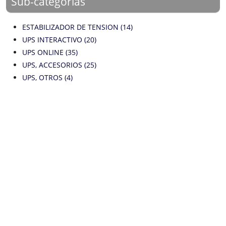
Sub-categorías
ESTABILIZADOR DE TENSION (14)
UPS INTERACTIVO (20)
UPS ONLINE (35)
UPS, ACCESORIOS (25)
UPS, OTROS (4)