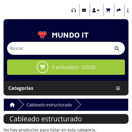
0 artículo(s) - S/0.00
Categorías
Cableado estructurado
Cableado estructurado
No hay productos para listar en esta categoría.