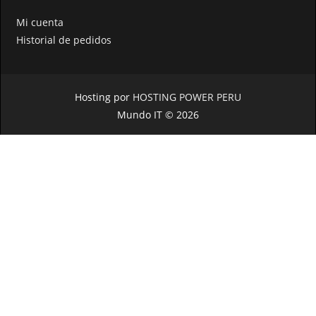
Mi cuenta
Historial de pedidos
Hosting por
HOSTING POWER PERU
Mundo IT © 2026