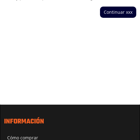
Continuar xxx
INFORMACIÓN
Cómo comprar