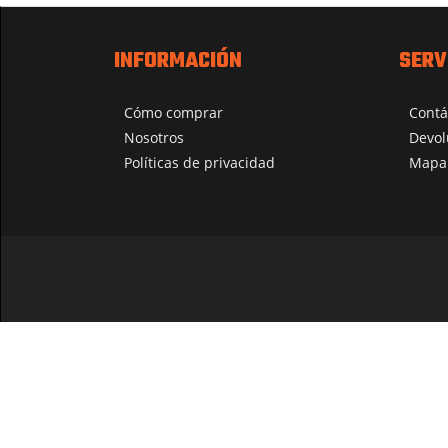
INFORMACIÓN
SERV
Cómo comprar
Contá
Nosotros
Devol
Políticas de privacidad
Mapa 