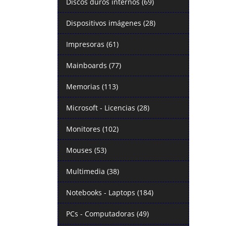
Discos duros internos (69)
Dispositivos imágenes (28)
Impresoras (61)
Mainboards (77)
Memorias (113)
Microsoft - Licencias (28)
Monitores (102)
Mouses (53)
Multimedia (38)
Notebooks - Laptops (184)
PCs - Computadoras (49)