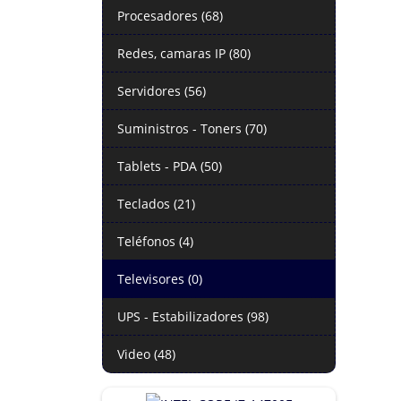
Procesadores (68)
Redes, camaras IP (80)
Servidores (56)
Suministros - Toners (70)
Tablets - PDA (50)
Teclados (21)
Teléfonos (4)
Televisores (0)
UPS - Estabilizadores (98)
Video (48)