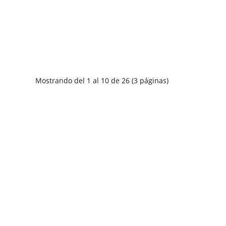
Mostrando del 1 al 10 de 26 (3 páginas)