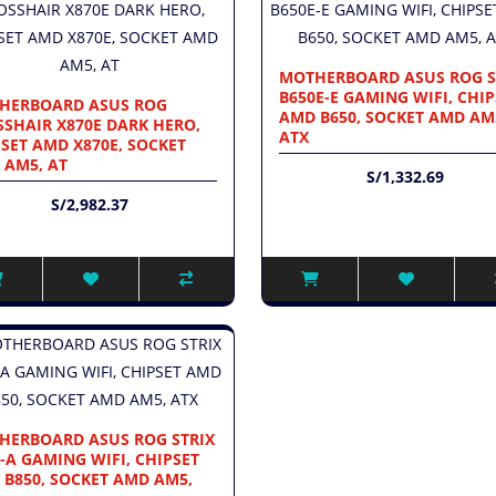
MOTHERBOARD ASUS ROG S
B650E-E GAMING WIFI, CHIP
HERBOARD ASUS ROG
AMD B650, SOCKET AMD AM
SHAIR X870E DARK HERO,
ATX
SET AMD X870E, SOCKET
 AM5, AT
S/1,332.69
S/2,982.37
HERBOARD ASUS ROG STRIX
-A GAMING WIFI, CHIPSET
 B850, SOCKET AMD AM5,