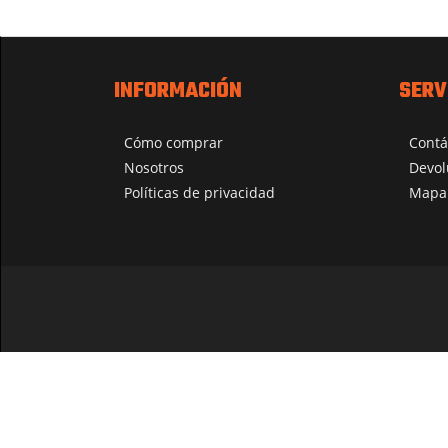
INFORMACIÓN
SERV
Cómo comprar
Contá
Nosotros
Devol
Políticas de privacidad
Mapa 