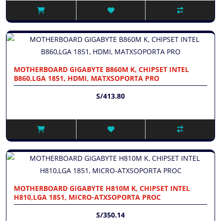
MOTHERBOARD GIGABYTE B860M K, CHIPSET INTEL
B860,LGA 1851, HDMI, MATXSOPORTA PRO
S/413.80
MOTHERBOARD GIGABYTE H810M K, CHIPSET INTEL
H810,LGA 1851, MICRO-ATXSOPORTA PROC
S/350.14