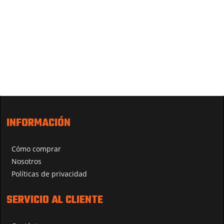
INFORMACIÓN
Cómo comprar
Nosotros
Políticas de privacidad
SERVICIO AL CLIENTE