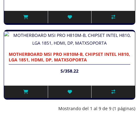
MOTHERBOARD MSI PRO H810M-B, CHIPSET INTEL H810,
LGA 1851, HDMI, DP, MATXSOPORTA
S/358.22
Mostrando del 1 al 9 de 9 (1 páginas)