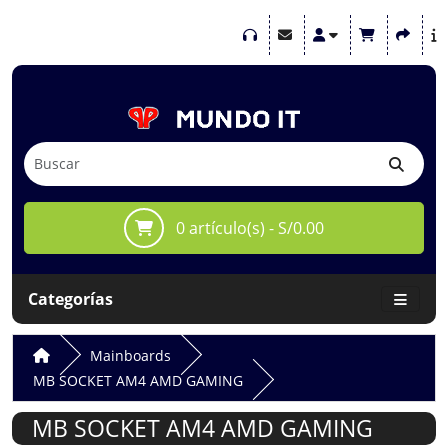
0 artículo(s) - S/0.00
Categorías
Mainboards
MB SOCKET AM4 AMD GAMING
MB SOCKET AM4 AMD GAMING