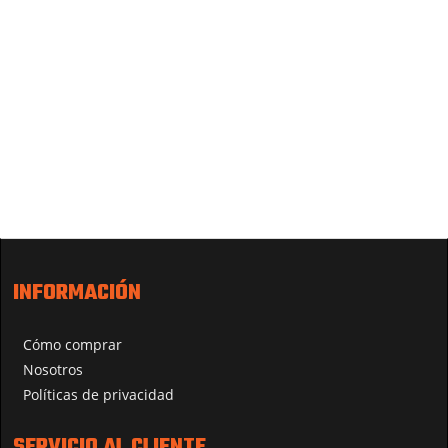
INFORMACIÓN
Cómo comprar
Nosotros
Políticas de privacidad
SERVICIO AL CLIENTE