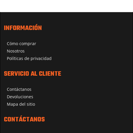
INFORMACIÓN
Cómo comprar
Nosotros
Políticas de privacidad
SERVICIO AL CLIENTE
Contáctanos
Devoluciones
Mapa del sitio
CONTÁCTANOS