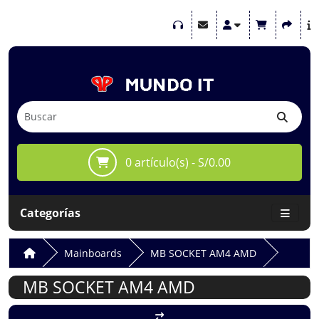
0 artículo(s) - S/0.00
Categorías
Mainboards
MB SOCKET AM4 AMD
MB SOCKET AM4 AMD