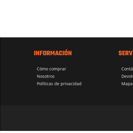
INFORMACIÓN
SERV
Cómo comprar
Contá
Nosotros
Devol
Políticas de privacidad
Mapa 