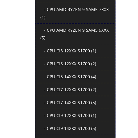
- CPU AMD RYZEN 9 SAM5 7XXX
(1)
- CPU AMD RYZEN 9 SAM5 9XXX
(5)
- CPU CI3 12XXX S1700 (1)
- CPU CI5 12XXX S1700 (2)
- CPU CI5 14XXX S1700 (4)
- CPU CI7 12XXX S1700 (2)
- CPU CI7 14XXX S1700 (5)
- CPU CI9 12XXX S1700 (1)
- CPU CI9 14XXX S1700 (5)