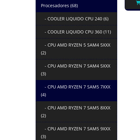
Procesadores (68)
- COOLER LIQUIDO CPU 240 (6)
- COOLER LIQUIDO CPU 360 (11)
- CPU AMD RYZEN 5 SAM4 5XXX
(2)
- CPU AMD RYZEN 7 SAM4 5XXX
(3)
- CPU AMD RYZEN 7 SAM5 7XXX
(4)
- CPU AMD RYZEN 7 SAM5 8XXX
(2)
- CPU AMD RYZEN 7 SAM5 9XXX
(3)