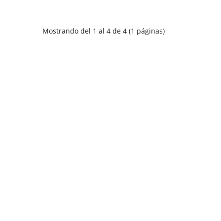
Mostrando del 1 al 4 de 4 (1 páginas)