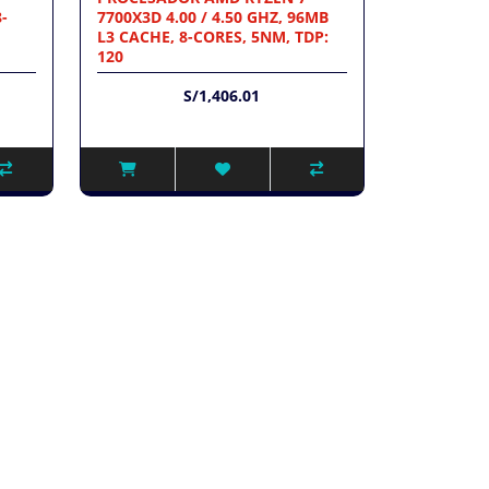
-
7700X3D 4.00 / 4.50 GHZ, 96MB
L3 CACHE, 8-CORES, 5NM, TDP:
120
S/1,406.01