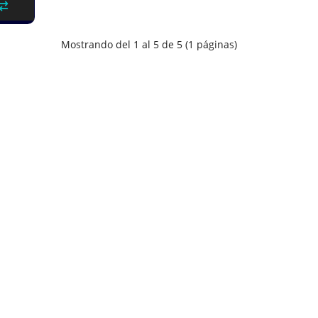
Mostrando del 1 al 5 de 5 (1 páginas)