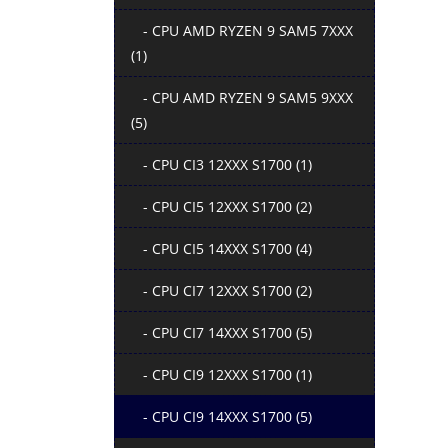
- CPU AMD RYZEN 9 SAM5 7XXX
(1)
- CPU AMD RYZEN 9 SAM5 9XXX
(5)
- CPU CI3 12XXX S1700 (1)
- CPU CI5 12XXX S1700 (2)
- CPU CI5 14XXX S1700 (4)
- CPU CI7 12XXX S1700 (2)
- CPU CI7 14XXX S1700 (5)
- CPU CI9 12XXX S1700 (1)
- CPU CI9 14XXX S1700 (5)