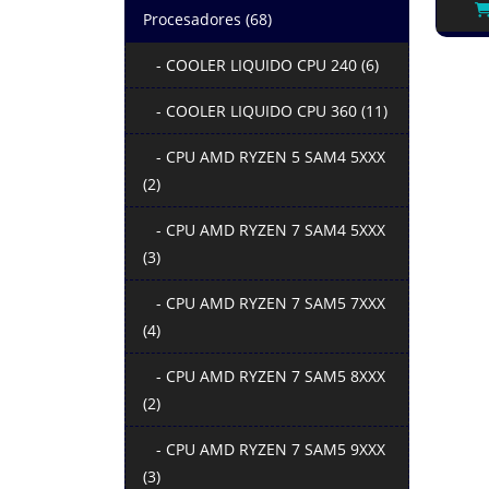
Procesadores (68)
- COOLER LIQUIDO CPU 240 (6)
- COOLER LIQUIDO CPU 360 (11)
- CPU AMD RYZEN 5 SAM4 5XXX
(2)
- CPU AMD RYZEN 7 SAM4 5XXX
(3)
- CPU AMD RYZEN 7 SAM5 7XXX
(4)
- CPU AMD RYZEN 7 SAM5 8XXX
(2)
- CPU AMD RYZEN 7 SAM5 9XXX
(3)