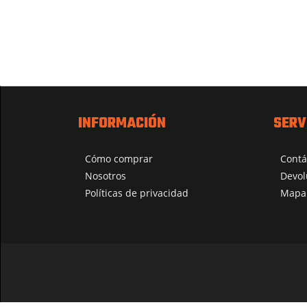
INFORMACIÓN
SERV
Cómo comprar
Contá
Nosotros
Devol
Políticas de privacidad
Mapa 