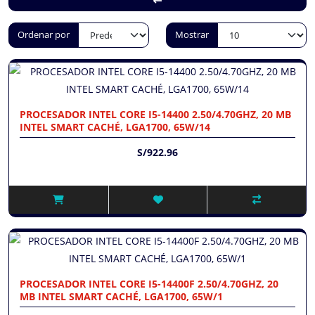
Ordenar por
Mostrar
PROCESADOR INTEL CORE I5-14400 2.50/4.70GHZ, 20 MB
INTEL SMART CACHÉ, LGA1700, 65W/14
S/922.96
PROCESADOR INTEL CORE I5-14400F 2.50/4.70GHZ, 20
MB INTEL SMART CACHÉ, LGA1700, 65W/1