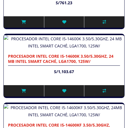
S/761.23
PROCESADOR INTEL CORE I5-14600K 3.50/5.30GHZ, 24
MB INTEL SMART CACHÉ, LGA1700, 125W/
S/1,103.67
PROCESADOR INTEL CORE I5-14600KF 3.50/5.30GHZ,