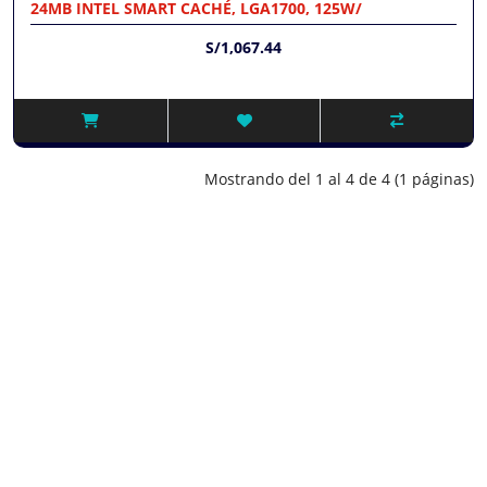
24MB INTEL SMART CACHÉ, LGA1700, 125W/
S/1,067.44
Mostrando del 1 al 4 de 4 (1 páginas)