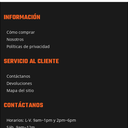
INFORMACIÓN
Cómo comprar
Nosotros
Políticas de privacidad
SERVICIO AL CLIENTE
Contáctanos
Devoluciones
Mapa del sitio
CONTÁCTANOS
Horarios: L-V. 9am~1pm y 2pm~6pm
Sáb. 9am~12m