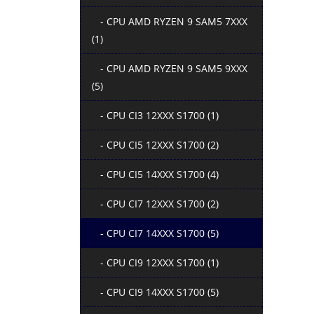
- CPU AMD RYZEN 9 SAM5 7XXX
(1)
- CPU AMD RYZEN 9 SAM5 9XXX
(5)
- CPU CI3 12XXX S1700 (1)
- CPU CI5 12XXX S1700 (2)
- CPU CI5 14XXX S1700 (4)
- CPU CI7 12XXX S1700 (2)
- CPU CI7 14XXX S1700 (5)
- CPU CI9 12XXX S1700 (1)
- CPU CI9 14XXX S1700 (5)