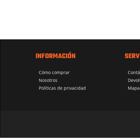
INFORMACIÓN
SERV
Cómo comprar
Contá
Nosotros
Devol
Políticas de privacidad
Mapa 