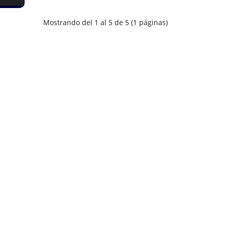
Mostrando del 1 al 5 de 5 (1 páginas)