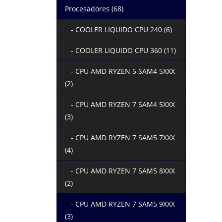
Procesadores (68)
- COOLER LIQUIDO CPU 240 (6)
- COOLER LIQUIDO CPU 360 (11)
- CPU AMD RYZEN 5 SAM4 5XXX
(2)
- CPU AMD RYZEN 7 SAM4 5XXX
(3)
- CPU AMD RYZEN 7 SAM5 7XXX
(4)
- CPU AMD RYZEN 7 SAM5 8XXX
(2)
- CPU AMD RYZEN 7 SAM5 9XXX
(3)