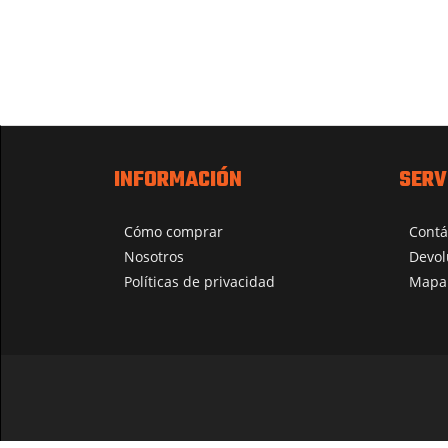
INFORMACIÓN
SERV
Cómo comprar
Contá
Nosotros
Devol
Políticas de privacidad
Mapa 