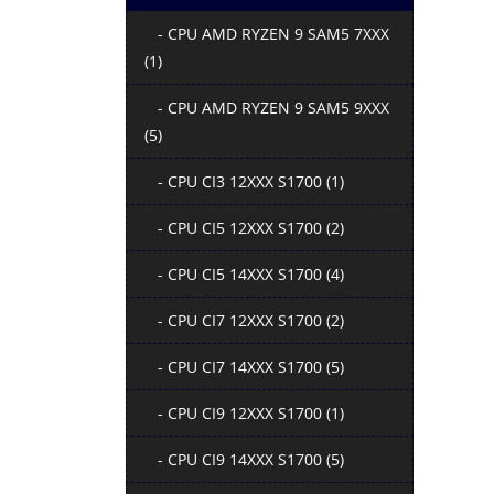
- CPU AMD RYZEN 9 SAM5 7XXX
(1)
- CPU AMD RYZEN 9 SAM5 9XXX
(5)
- CPU CI3 12XXX S1700 (1)
- CPU CI5 12XXX S1700 (2)
- CPU CI5 14XXX S1700 (4)
- CPU CI7 12XXX S1700 (2)
- CPU CI7 14XXX S1700 (5)
- CPU CI9 12XXX S1700 (1)
- CPU CI9 14XXX S1700 (5)