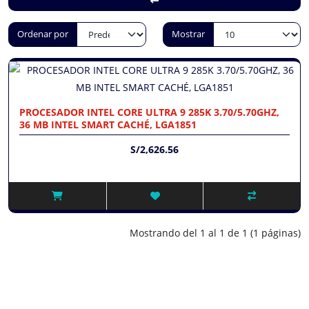
Ordenar por
Mostrar
PROCESADOR INTEL CORE ULTRA 9 285K 3.70/5.70GHZ,
36 MB INTEL SMART CACHÉ, LGA1851
S/2,626.56
Mostrando del 1 al 1 de 1 (1 páginas)