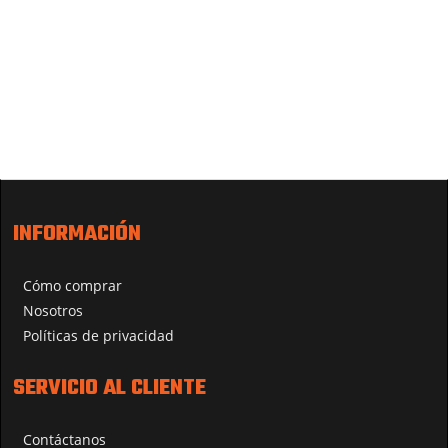
INFORMACIÓN
Cómo comprar
Nosotros
Políticas de privacidad
SERVICIO AL CLIENTE
Contáctanos