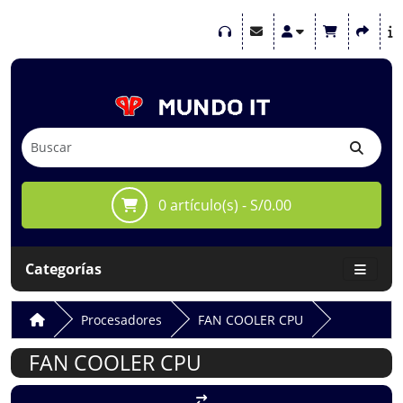
0 artículo(s) - S/0.00
Categorías
Procesadores
FAN COOLER CPU
FAN COOLER CPU