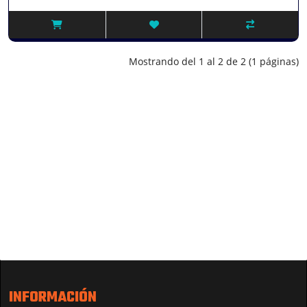
Mostrando del 1 al 2 de 2 (1 páginas)
INFORMACIÓN