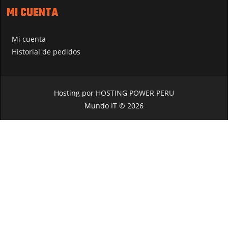
MI CUENTA
Mi cuenta
Historial de pedidos
Hosting por
HOSTING POWER PERU
Mundo IT © 2026