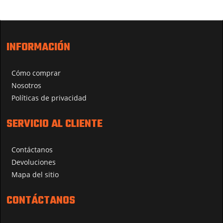
INFORMACIÓN
Cómo comprar
Nosotros
Políticas de privacidad
SERVICIO AL CLIENTE
Contáctanos
Devoluciones
Mapa del sitio
CONTÁCTANOS