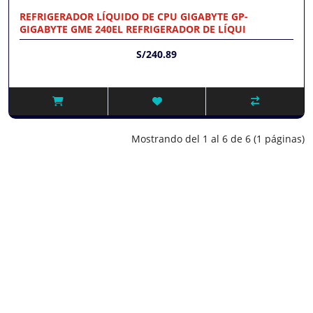
REFRIGERADOR LÍQUIDO DE CPU GIGABYTE GP-
GIGABYTE GME 240EL REFRIGERADOR DE LÍQUI
S/240.89
Mostrando del 1 al 6 de 6 (1 páginas)