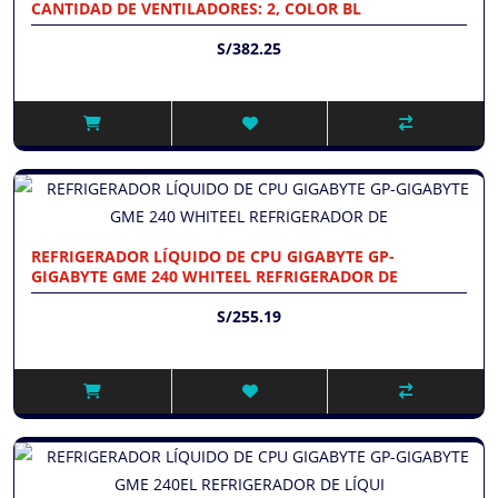
CANTIDAD DE VENTILADORES: 2, COLOR BL
S/382.25
REFRIGERADOR LÍQUIDO DE CPU GIGABYTE GP-
GIGABYTE GME 240 WHITEEL REFRIGERADOR DE
S/255.19