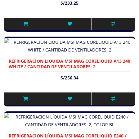
S/233.25
REFRIGERACION LÍQUIDA MSI MAG CORELIQUID A13 240
WHITE / CANTIDAD DE VENTILADORES: 2
S/256.34
REFRIGERACION LÍQUIDA MSI MAG CORELIQUID E240 /