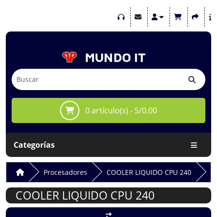
0 artículo(s) - S/0.00
Categorías
Procesadores
COOLER LIQUIDO CPU 240
COOLER LIQUIDO CPU 240