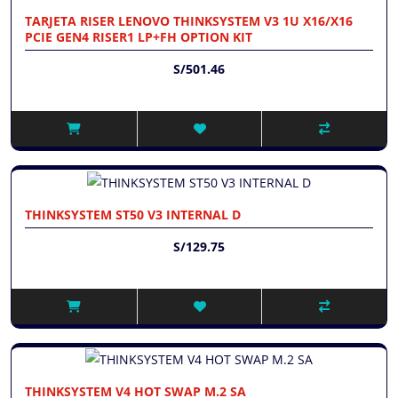
TARJETA RISER LENOVO THINKSYSTEM V3 1U X16/X16
PCIE GEN4 RISER1 LP+FH OPTION KIT
S/501.46
THINKSYSTEM ST50 V3 INTERNAL D
S/129.75
THINKSYSTEM V4 HOT SWAP M.2 SA