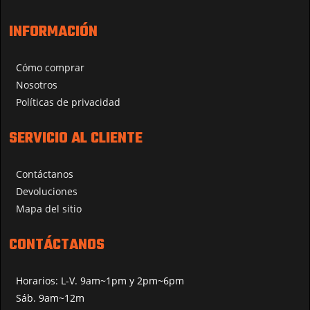
INFORMACIÓN
Cómo comprar
Nosotros
Políticas de privacidad
SERVICIO AL CLIENTE
Contáctanos
Devoluciones
Mapa del sitio
CONTÁCTANOS
Horarios: L-V. 9am~1pm y 2pm~6pm
Sáb. 9am~12m