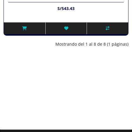
S/543.43
Mostrando del 1 al 8 de 8 (1 páginas)