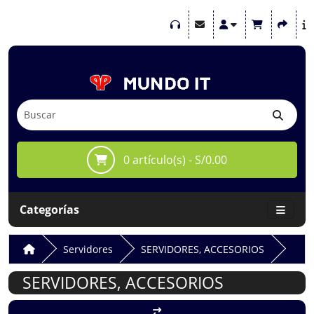
0 artículo(s) - S/0.00
Categorías
Servidores
SERVIDORES, ACCESORIOS
SERVIDORES, ACCESORIOS