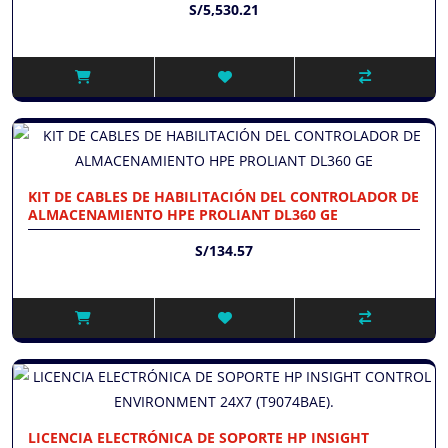
S/5,530.21
KIT DE CABLES DE HABILITACIÓN DEL CONTROLADOR DE
ALMACENAMIENTO HPE PROLIANT DL360 GE
S/134.57
LICENCIA ELECTRÓNICA DE SOPORTE HP INSIGHT