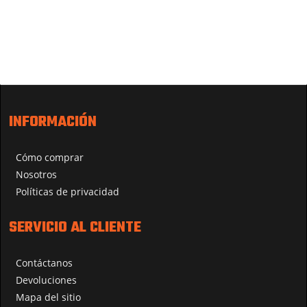
INFORMACIÓN
Cómo comprar
Nosotros
Políticas de privacidad
SERVICIO AL CLIENTE
Contáctanos
Devoluciones
Mapa del sitio