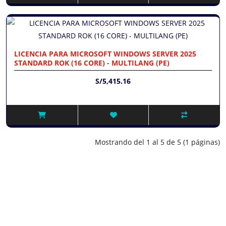
LICENCIA PARA MICROSOFT WINDOWS SERVER 2025
STANDARD ROK (16 CORE) - MULTILANG (PE)
S/5,415.16
Mostrando del 1 al 5 de 5 (1 páginas)