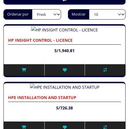
Ordenar por
Mostrar
HP INSIGHT CONTROL - LICENCE
S/1,940.81
HPE INSTALLATION AND STARTUP
S/726.38