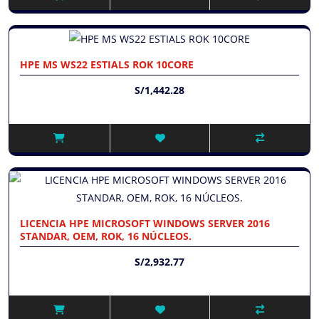
HPE MS WS22 ESTIALS ROK 10CORE
S/1,442.28
LICENCIA HPE MICROSOFT WINDOWS SERVER 2016
STANDAR, OEM, ROK, 16 NÚCLEOS.
S/2,932.77