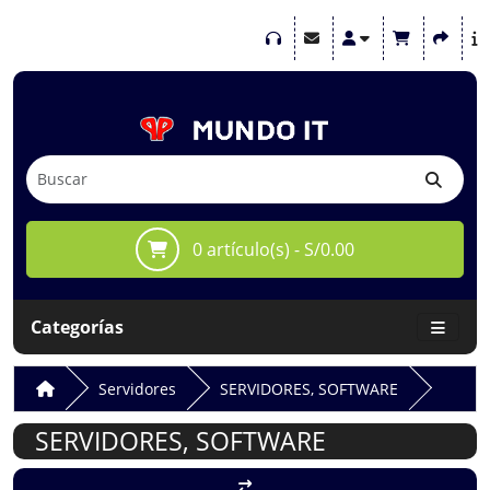
0 artículo(s) - S/0.00
Categorías
Servidores
SERVIDORES, SOFTWARE
SERVIDORES, SOFTWARE