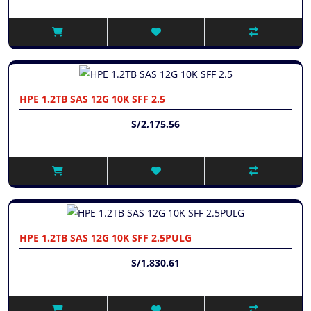
HPE 1.2TB SAS 12G 10K SFF 2.5
S/2,175.56
HPE 1.2TB SAS 12G 10K SFF 2.5PULG
S/1,830.61