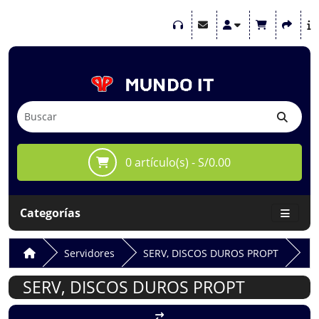
0 artículo(s) - S/0.00
Categorías
Servidores
SERV, DISCOS DUROS PROPT
SERV, DISCOS DUROS PROPT