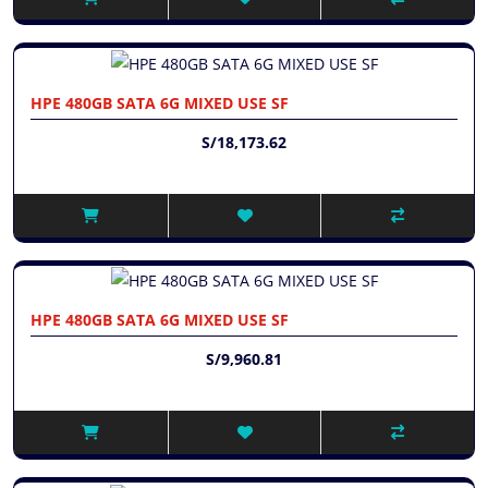
HPE 480GB SATA 6G MIXED USE SF
S/18,173.62
HPE 480GB SATA 6G MIXED USE SF
S/9,960.81