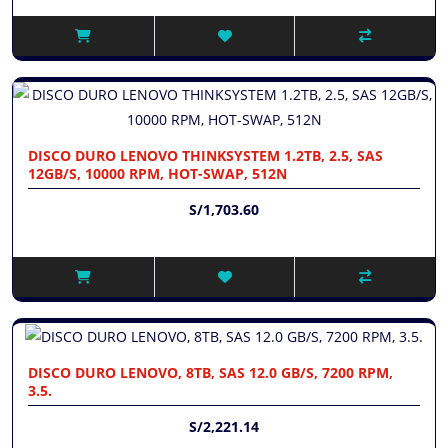
DISCO DURO LENOVO THINKSYSTEM 1.2TB, 2.5, SAS
12GB/S, 10000 RPM, HOT-SWAP, 512N
S/1,703.60
DISCO DURO LENOVO, 8TB, SAS 12.0 GB/S, 7200 RPM,
3.5.
S/2,221.14