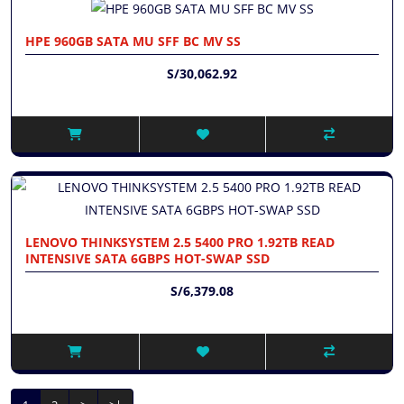
HPE 960GB SATA MU SFF BC MV SS
S/30,062.92
LENOVO THINKSYSTEM 2.5 5400 PRO 1.92TB READ
INTENSIVE SATA 6GBPS HOT-SWAP SSD
S/6,379.08