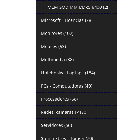
- MEM SODIMM DDR5 6400 (2)
Microsoft - Licencias (28)
Monitores (102)
Mouses (53)
Multimedia (38)
Notebooks - Laptops (184)
PCs - Computadoras (49)
Procesadores (68)
Redes, camaras IP (80)
Servidores (56)
Suministros - Toners (70)