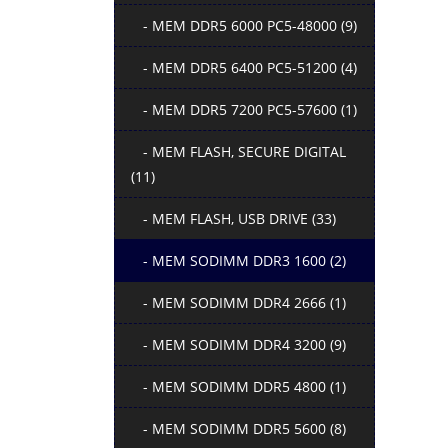
- MEM DDR5 6000 PC5-48000 (9)
- MEM DDR5 6400 PC5-51200 (4)
- MEM DDR5 7200 PC5-57600 (1)
- MEM FLASH, SECURE DIGITAL
(11)
- MEM FLASH, USB DRIVE (33)
- MEM SODIMM DDR3 1600 (2)
- MEM SODIMM DDR4 2666 (1)
- MEM SODIMM DDR4 3200 (9)
- MEM SODIMM DDR5 4800 (1)
- MEM SODIMM DDR5 5600 (8)