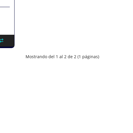
Mostrando del 1 al 2 de 2 (1 páginas)