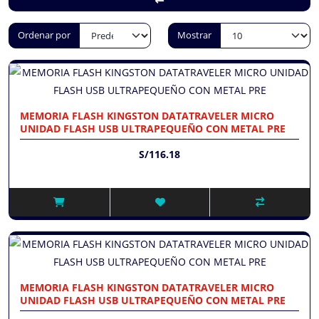
Ordenar por
Mostrar
MEMORIA FLASH KINGSTON DATATRAVELER MICRO
UNIDAD FLASH USB ULTRAPEQUEÑO CON METAL PRE
S/116.18
MEMORIA FLASH KINGSTON DATATRAVELER MICRO
UNIDAD FLASH USB ULTRAPEQUEÑO CON METAL PRE