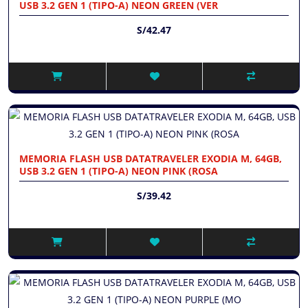
USB 3.2 GEN 1 (TIPO-A) NEON GREEN (VER
S/42.47
MEMORIA FLASH USB DATATRAVELER EXODIA M, 64GB,
USB 3.2 GEN 1 (TIPO-A) NEON PINK (ROSA
S/39.42