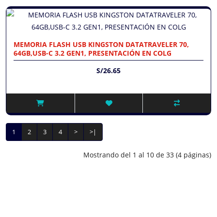
MEMORIA FLASH USB KINGSTON DATATRAVELER 70,
64GB,USB-C 3.2 GEN1, PRESENTACIÓN EN COLG
S/26.65
1
2
3
4
>
>|
Mostrando del 1 al 10 de 33 (4 páginas)