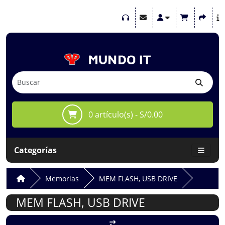
0 artículo(s) - S/0.00
Categorías
Memorias
MEM FLASH, USB DRIVE
MEM FLASH, USB DRIVE