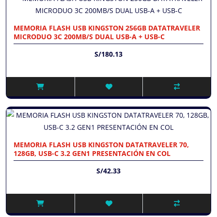
MEMORIA FLASH USB KINGSTON 256GB DATATRAVELER
MICRODUO 3C 200MB/S DUAL USB-A + USB-C
S/180.13
MEMORIA FLASH USB KINGSTON DATATRAVELER 70,
128GB, USB-C 3.2 GEN1 PRESENTACIÓN EN COL
S/42.33