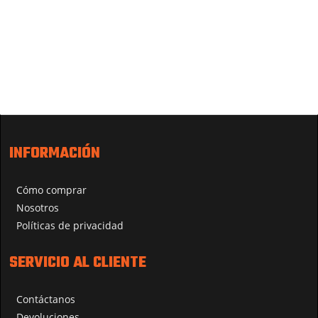
INFORMACIÓN
Cómo comprar
Nosotros
Políticas de privacidad
SERVICIO AL CLIENTE
Contáctanos
Devoluciones