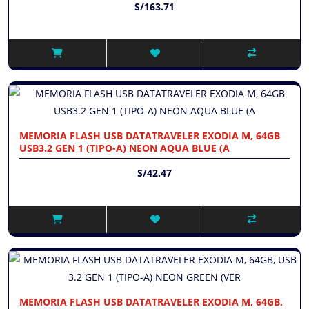
S/163.71
MEMORIA FLASH USB DATATRAVELER EXODIA M, 64GB
USB3.2 GEN 1 (TIPO-A) NEON AQUA BLUE (A
S/42.47
MEMORIA FLASH USB DATATRAVELER EXODIA M, 64GB,