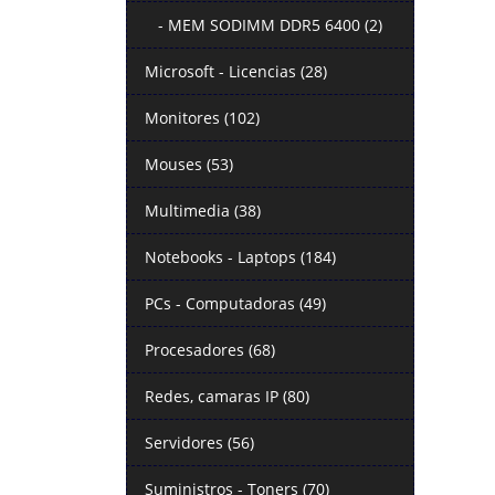
- MEM SODIMM DDR5 6400 (2)
Microsoft - Licencias (28)
Monitores (102)
Mouses (53)
Multimedia (38)
Notebooks - Laptops (184)
PCs - Computadoras (49)
Procesadores (68)
Redes, camaras IP (80)
Servidores (56)
Suministros - Toners (70)