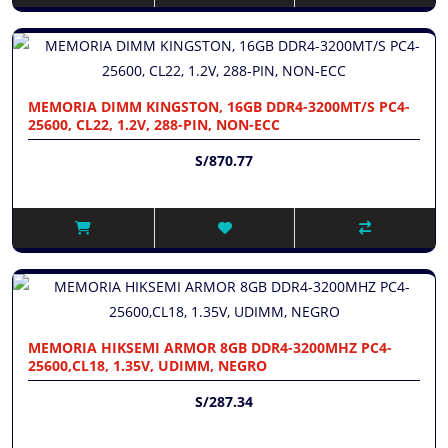
MEMORIA DIMM KINGSTON, 16GB DDR4-3200MT/S PC4-
25600, CL22, 1.2V, 288-PIN, NON-ECC
S/870.77
MEMORIA HIKSEMI ARMOR 8GB DDR4-3200MHZ PC4-
25600,CL18, 1.35V, UDIMM, NEGRO
S/287.34