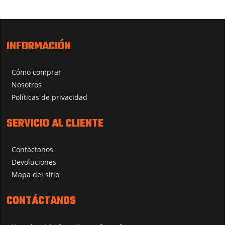
INFORMACIÓN
Cómo comprar
Nosotros
Políticas de privacidad
SERVICIO AL CLIENTE
Contáctanos
Devoluciones
Mapa del sitio
CONTÁCTANOS