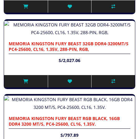
MEMORIA KINGSTON FURY BEAST 32GB DDR4-3200MT/S
PC4-25600, CL16, 1.35V, 288-PIN, RGB,
S/2,027.06
MEMORIA KINGSTON FURY BEAST RGB BLACK, 16GB
DDR4 3200 MT/S, PC4-25600, CL16, 1.35V.
S/797.89