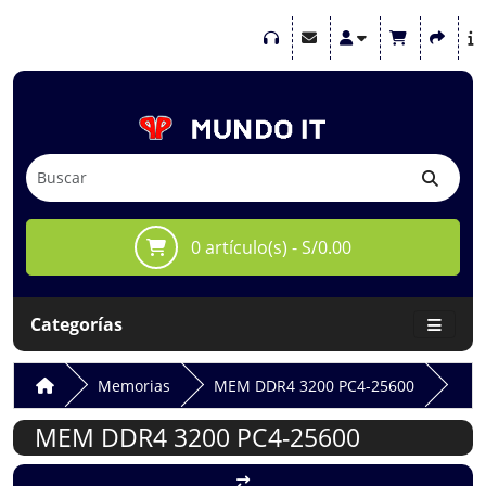
0 artículo(s) - S/0.00
Categorías
Memorias
MEM DDR4 3200 PC4-25600
MEM DDR4 3200 PC4-25600