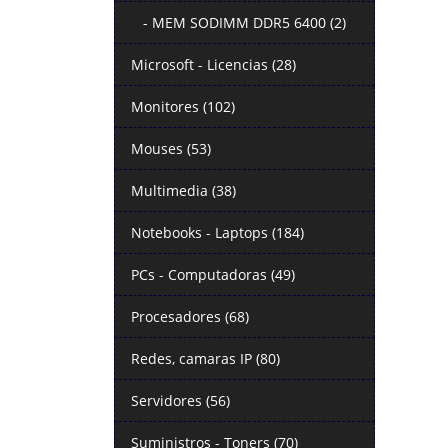
- MEM SODIMM DDR5 6400 (2)
Microsoft - Licencias (28)
Monitores (102)
Mouses (53)
Multimedia (38)
Notebooks - Laptops (184)
PCs - Computadoras (49)
Procesadores (68)
Redes, camaras IP (80)
Servidores (56)
Suministros - Toners (70)