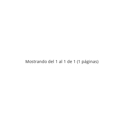
Mostrando del 1 al 1 de 1 (1 páginas)