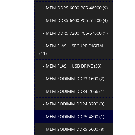
- MEM DDR5 6000 PC5-48000 (9)
- MEM DDR5 6400 PC5-51200 (4)
- MEM DDR5 7200 PC5-57600 (1)
- MEM FLASH, SECURE DIGITAL
(11)
- MEM FLASH, USB DRIVE (33)
- MEM SODIMM DDR3 1600 (2)
- MEM SODIMM DDR4 2666 (1)
- MEM SODIMM DDR4 3200 (9)
- MEM SODIMM DDR5 4800 (1)
- MEM SODIMM DDR5 5600 (8)