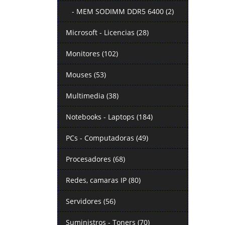
- MEM SODIMM DDR5 6400 (2)
Microsoft - Licencias (28)
Monitores (102)
Mouses (53)
Multimedia (38)
Notebooks - Laptops (184)
PCs - Computadoras (49)
Procesadores (68)
Redes, camaras IP (80)
Servidores (56)
Suministros - Toners (70)