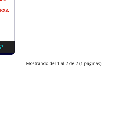
1RX8,
Mostrando del 1 al 2 de 2 (1 páginas)