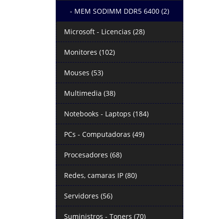
- MEM SODIMM DDR5 6400 (2)
Microsoft - Licencias (28)
Monitores (102)
Mouses (53)
Multimedia (38)
Notebooks - Laptops (184)
PCs - Computadoras (49)
Procesadores (68)
Redes, camaras IP (80)
Servidores (56)
Suministros - Toners (70)