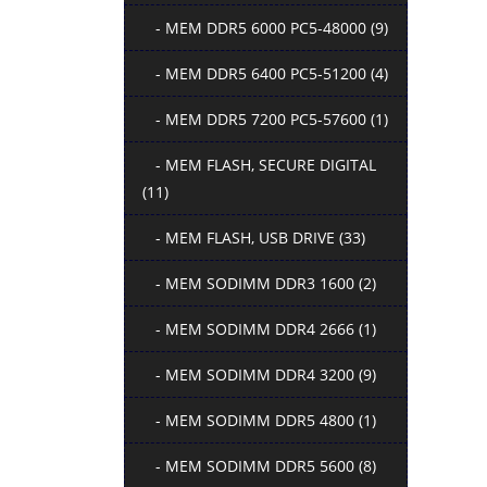
- MEM DDR5 6000 PC5-48000 (9)
- MEM DDR5 6400 PC5-51200 (4)
- MEM DDR5 7200 PC5-57600 (1)
- MEM FLASH, SECURE DIGITAL
(11)
- MEM FLASH, USB DRIVE (33)
- MEM SODIMM DDR3 1600 (2)
- MEM SODIMM DDR4 2666 (1)
- MEM SODIMM DDR4 3200 (9)
- MEM SODIMM DDR5 4800 (1)
- MEM SODIMM DDR5 5600 (8)