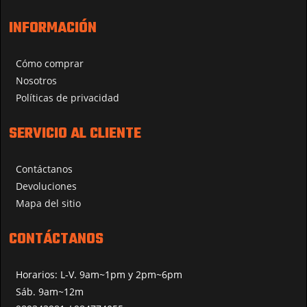
INFORMACIÓN
Cómo comprar
Nosotros
Políticas de privacidad
SERVICIO AL CLIENTE
Contáctanos
Devoluciones
Mapa del sitio
CONTÁCTANOS
Horarios: L-V. 9am~1pm y 2pm~6pm
Sáb. 9am~12m