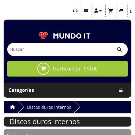
0 artículo(s) - S/0.00
Categorías
Discos duros internos
Discos duros internos