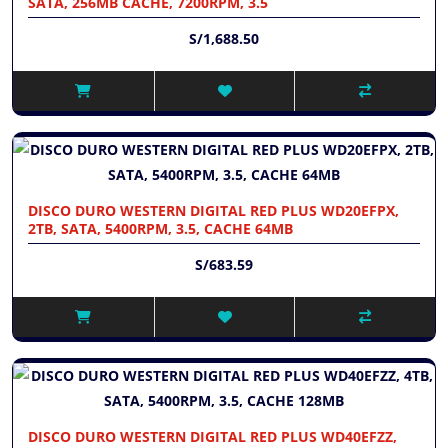
SATA, 256MB CACHE, 7200RPM, 3.5
S/1,688.50
DISCO DURO WESTERN DIGITAL RED PLUS WD20EFPX,
2TB, SATA, 5400RPM, 3.5, CACHE 64MB
S/683.59
DISCO DURO WESTERN DIGITAL RED PLUS WD40EFZZ,