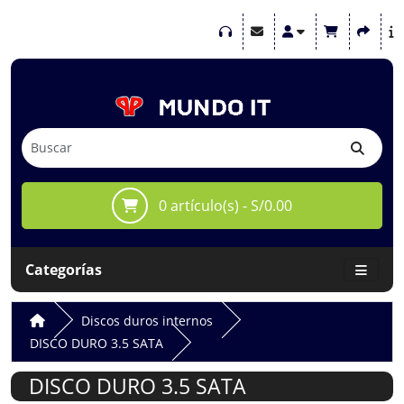
0 artículo(s) - S/0.00
Categorías
Discos duros internos
DISCO DURO 3.5 SATA
DISCO DURO 3.5 SATA