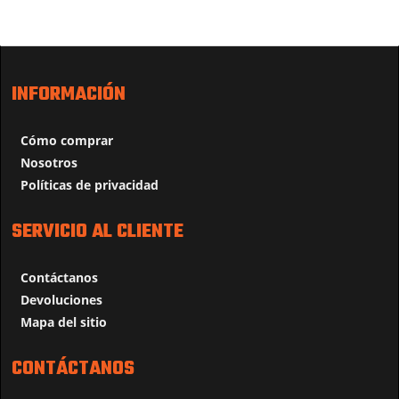
INFORMACIÓN
Cómo comprar
Nosotros
Políticas de privacidad
SERVICIO AL CLIENTE
Contáctanos
Devoluciones
Mapa del sitio
CONTÁCTANOS