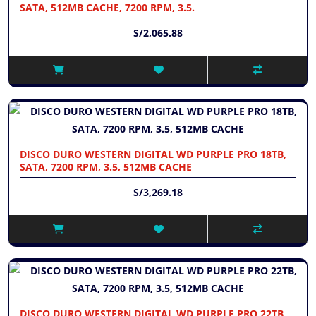
SATA, 512MB CACHE, 7200 RPM, 3.5.
S/2,065.88
DISCO DURO WESTERN DIGITAL WD PURPLE PRO 18TB,
SATA, 7200 RPM, 3.5, 512MB CACHE
S/3,269.18
DISCO DURO WESTERN DIGITAL WD PURPLE PRO 22TB,