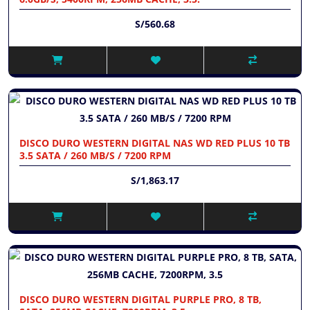
S/560.68
DISCO DURO WESTERN DIGITAL NAS WD RED PLUS 10 TB
3.5 SATA / 260 MB/S / 7200 RPM
S/1,863.17
DISCO DURO WESTERN DIGITAL PURPLE PRO, 8 TB,