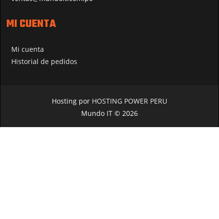
MI CUENTA
Mi cuenta
Historial de pedidos
Hosting por
HOSTING POWER PERU
Mundo IT © 2026