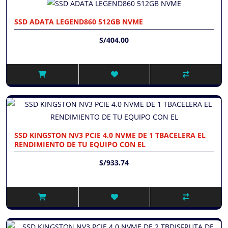
SSD ADATA LEGEND860 512GB NVME
S/404.00
SSD KINGSTON NV3 PCIE 4.0 NVME DE 1 TBACELERA EL
RENDIMIENTO DE TU EQUIPO CON EL
S/933.74