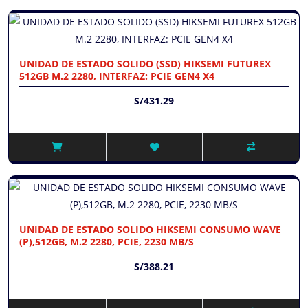
UNIDAD DE ESTADO SOLIDO (SSD) HIKSEMI FUTUREX
512GB M.2 2280, INTERFAZ: PCIE GEN4 X4
S/431.29
UNIDAD DE ESTADO SOLIDO HIKSEMI CONSUMO WAVE
(P),512GB, M.2 2280, PCIE, 2230 MB/S
S/388.21